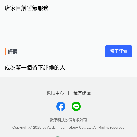
店家目前暫無服務
留下評價
評價
成為第一個留下評價的人
幫助中心
我有建議
數字科技股份有限公司
Copyright © 2025 by Addcn Technology Co., Ltd. All Rights reserved