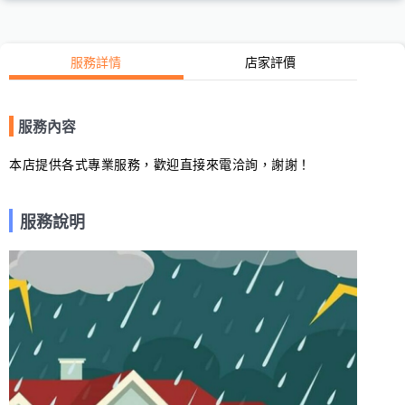
服務詳情
店家評價
服務內容
本店提供各式專業服務，歡迎直接來電洽詢，謝謝！
服務說明