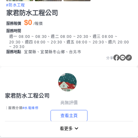
#防水工程
家君防水工程公司
$0
服務報價
/
報價
服務時間
週一 08:00 ~ 08:30、週二 08:00 ~ 20:30、週三 08:00 ~
20:30、週四 08:00 ~ 20:30、週五 08:00 ~ 20:30、週六 20:00
~ 20:30
服務地點
宜蘭縣、宜蘭縣冬山鄉、台北市
分享
家君防水工程公司
尚無評價
｜服務分類
#水電維修
查看主頁
看更多