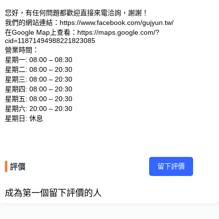
您好，有任何問題都歡迎直接來電洽詢，謝謝！

我們的網站連結：https://www.facebook.com/gujyun.tw/ 

在Google Map上查看：https://maps.google.com/?
cid=11871494988221823085 

營業時間：

星期一: 08:00 – 08:30 

星期二: 08:00 – 20:30 

星期三: 08:00 – 20:30 

星期四: 08:00 – 20:30 

星期五: 08:00 – 20:30 

星期六: 20:00 – 20:30 

留下評價
評價
成為第一個留下評價的人