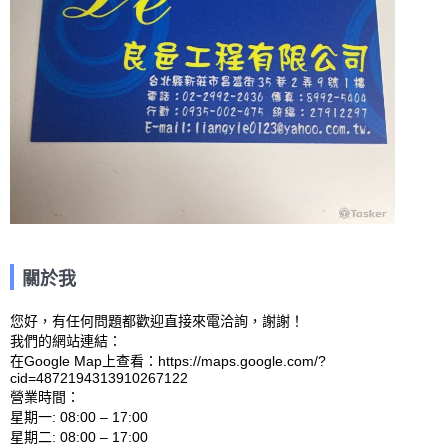
關於我
您好，有任何問題都歡迎直接來電洽詢，謝謝！

我們的網站連結： 

在Google Map上查看：https://maps.google.com/?
cid=4872194313910267122 

營業時間：

星期一: 08:00 – 17:00 

星期二: 08:00 – 17:00 
