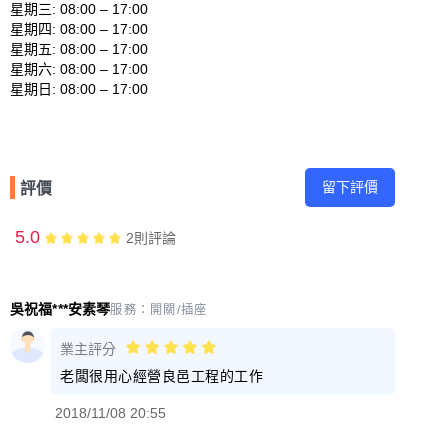
星期三: 08:00 – 17:00 

星期四: 08:00 – 17:00 

星期五: 08:00 – 17:00 

星期六: 08:00 – 17:00 

留下評價
評價
5.0
2
則評論
吳祝福***安素琴
服務：
開關/插座
業主評分
老闆很用心經營良邑工程的工作
2018/11/08 20:55