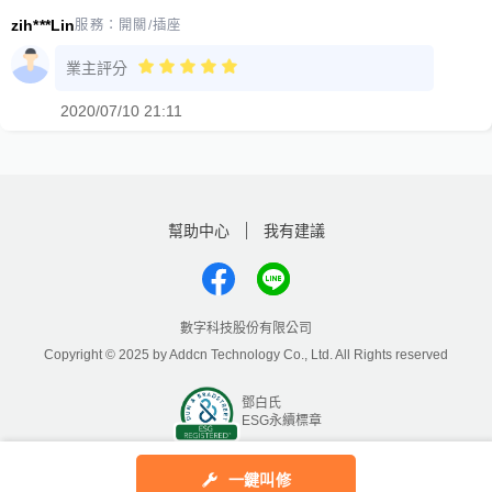
zih***Lin
服務：
開關/插座
業主評分
2020/07/10 21:11
幫助中心
我有建議
數字科技股份有限公司
Copyright © 2025 by Addcn Technology Co., Ltd. All Rights reserved
鄧白氏
ESG永續標章
一鍵叫修