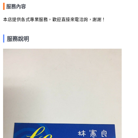
服務內容
本店提供各式專業服務，歡迎直接來電洽詢，謝謝！
服務說明