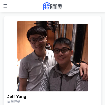
Jeff Yang
尚無評價