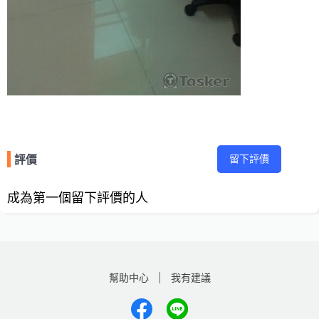
留下評價
評價
成為第一個留下評價的人
幫助中心
我有建議