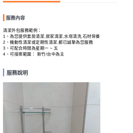
服務內容
清潔外包服務範例：

1、為您提供套房清潔,居家清潔,水塔清洗,石材保養

2、機動性清潔或定期性清潔,都已誠摯為您服務

3、可配合時間為星期一 ~ 五

4、可接案範圍： 新竹/台中為主
服務說明