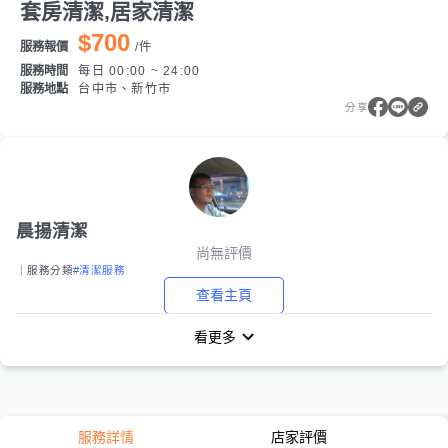
套房清潔,居家清潔
$700
服務報價
/
件
服務時間
每日 00:00 ~ 24:00
服務地點
台中市、新竹市
分享
晨揚清潔
尚無評價
｜服務分類
#清潔服務
查看主頁
看更多
服務詳情
店家評價