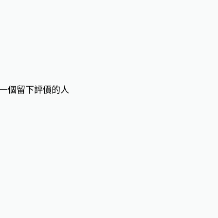
一個留下評價的人