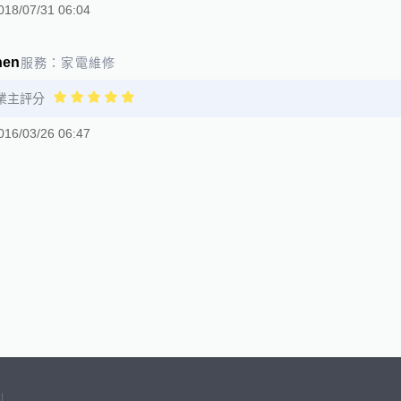
018/07/31 06:04
hen
服務：
家電維修
業主評分
016/03/26 06:47