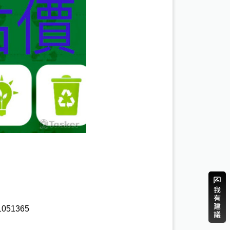
051365 
