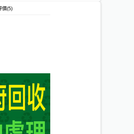
評價
(5)