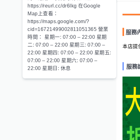
https://reurl.cc/dr6lkg 在Google
Map上查看：
https://maps.google.com/?
cid=16721499002811051365 營業
服務
時間： 星期一: 07:00 – 22:00 星期
二: 07:00 – 22:00 星期三: 07:00 –
本店提
22:00 星期四: 07:00 – 22:00 星期五:
07:00 – 22:00 星期六: 07:00 –
服務
22:00 星期日: 休息