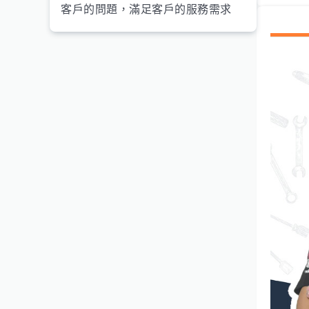
客戶的問題，滿足客戶的服務需求