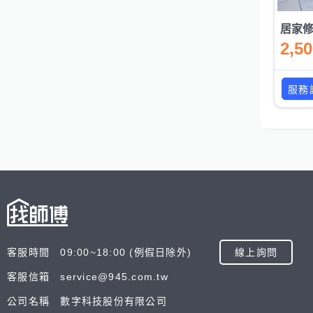
居家
2,5
服務
客服時間 09:00~18:00 (例假日除外)
線上詢問
客服信箱 service@945.com.tw
公司名稱 數字科技股份有限公司