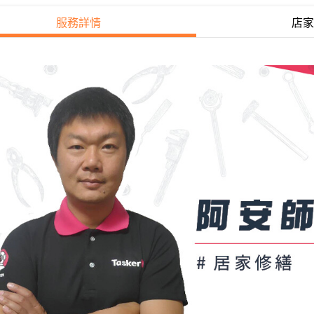
服務詳情
店家