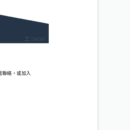
電聯絡，或加入