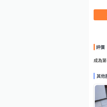
評價
成為第
其他