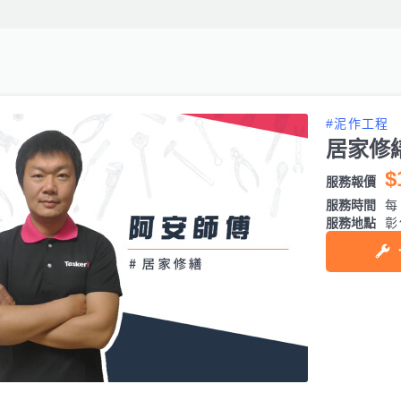
#泥作工程
居家修
$
服務報價
服務時間
每日
服務地點
彰