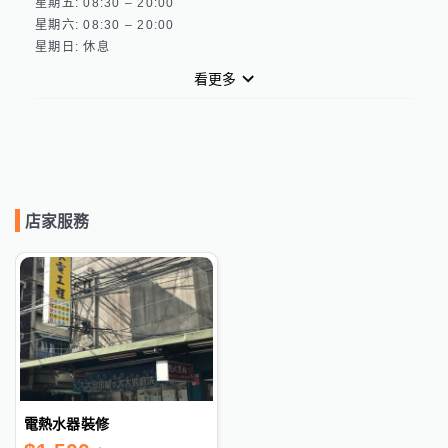
星期五: 08:30 – 20:00 

星期六: 08:30 – 20:00 

看更多
店家服務
電熱水器裝修