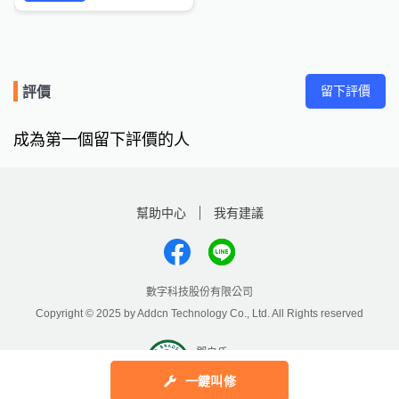
留下評價
評價
成為第一個留下評價的人
幫助中心
我有建議
數字科技股份有限公司
Copyright © 2025 by Addcn Technology Co., Ltd. All Rights reserved
鄧白氏
ESG永續標章
一鍵叫修