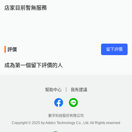
店家目前暫無服務
留下評價
評價
成為第一個留下評價的人
幫助中心
我有建議
數字科技股份有限公司
Copyright © 2025 by Addcn Technology Co., Ltd. All Rights reserved