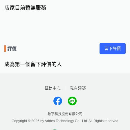
店家目前暫無服務
留下評價
評價
成為第一個留下評價的人
幫助中心
我有建議
數字科技股份有限公司
Copyright © 2025 by Addcn Technology Co., Ltd. All Rights reserved