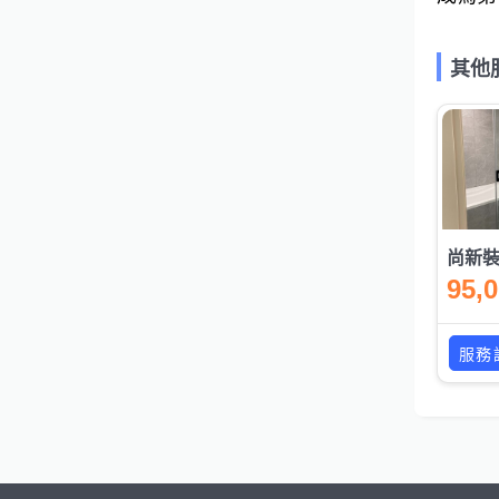
其他
95,
服務