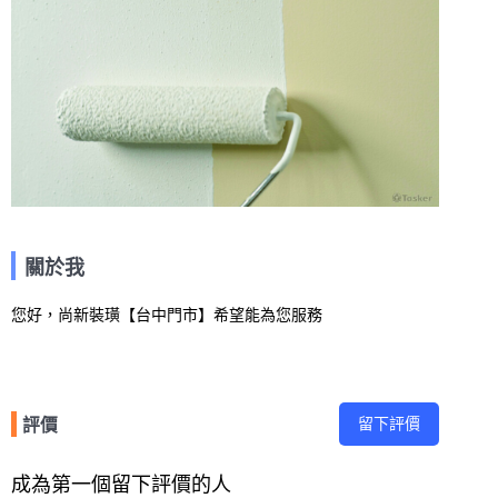
關於我
您好，尚新裝璜【台中門市】希望能為您服務
留下評價
評價
成為第一個留下評價的人