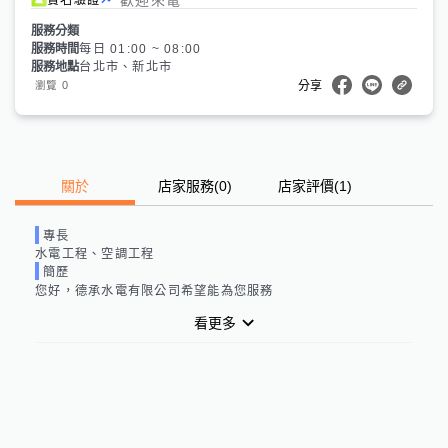
服務分類
服務時間
每日 01:00 ~ 08:00
服務地點
台北市、新北市
0
瀏覽
分享
關於
店家服務
(
0
)
店家評價
(1)
專長
水電工程、空調工程
簡歷
您好，德承水電有限公司希望能為您服務
看更多