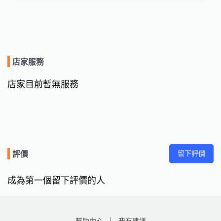
店家服務
店家目前暫無服務
留下評價
評價
成為第一個留下評價的人
幫助中心
我有建議