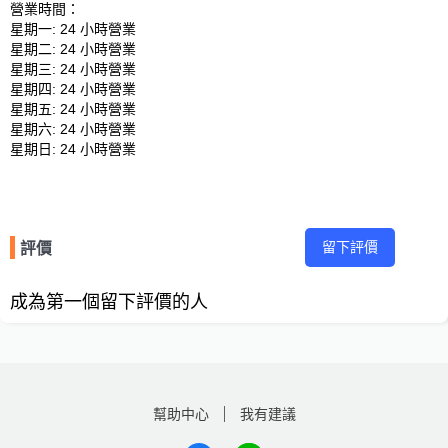
營業時間：

星期一: 24 小時營業 

星期二: 24 小時營業 

星期三: 24 小時營業 

星期四: 24 小時營業 

星期五: 24 小時營業 

星期六: 24 小時營業 

留下評價
評價
成為第一個留下評價的人
幫助中心
我有建議