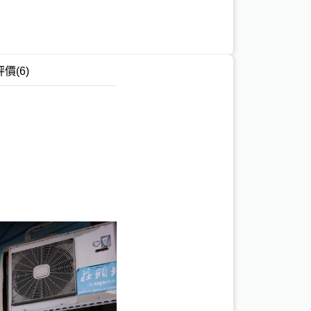
評價
(6)