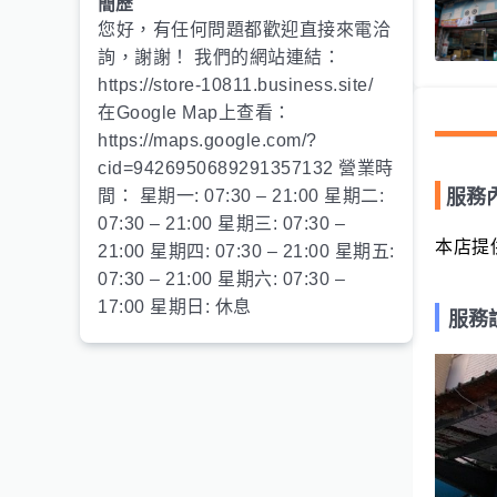
簡歷
您好，有任何問題都歡迎直接來電洽
詢，謝謝！ 我們的網站連結：
https://store-10811.business.site/
在Google Map上查看：
https://maps.google.com/?
cid=9426950689291357132 營業時
間： 星期一: 07:30 – 21:00 星期二:
服務
07:30 – 21:00 星期三: 07:30 –
本店提
21:00 星期四: 07:30 – 21:00 星期五:
07:30 – 21:00 星期六: 07:30 –
17:00 星期日: 休息
服務