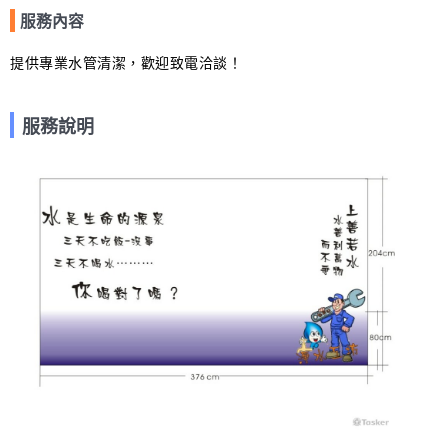
服務內容
提供專業水管清潔，歡迎致電洽談！
服務說明