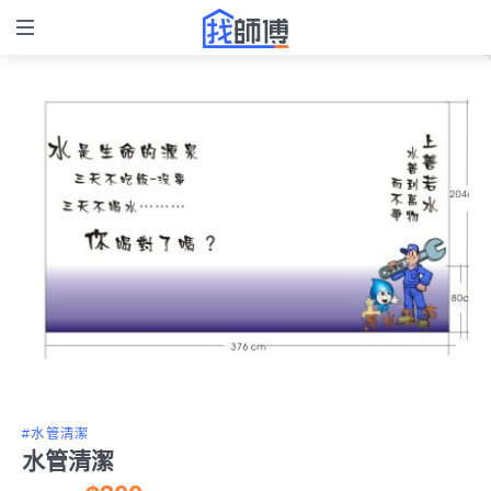
#水管清潔
水管清潔