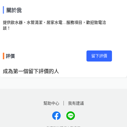
關於我
提供飲水器、水管清潔、居家水電…服務項目，歡迎致電洽
談！
留下評價
評價
成為第一個留下評價的人
幫助中心
我有建議