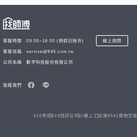
客服時間 09:00~18:00 (例假日除外)
線上詢問
客服信箱 service@945.com.tw
公司名稱 數字科技股份有限公司
追蹤我們
518熊班
518找好公司
小雞上工
台灣8591寶物交