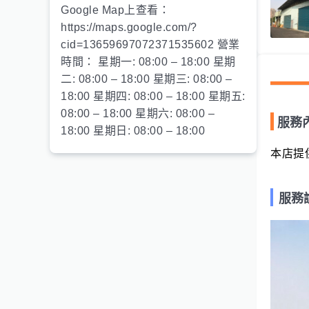
Google Map上查看：
https://maps.google.com/?
cid=13659697072371535602 營業
時間： 星期一: 08:00 – 18:00 星期
二: 08:00 – 18:00 星期三: 08:00 –
18:00 星期四: 08:00 – 18:00 星期五:
08:00 – 18:00 星期六: 08:00 –
服務
18:00 星期日: 08:00 – 18:00
本店提
服務