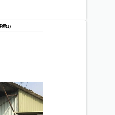
評價
(1)