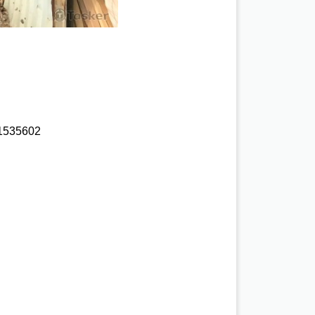
535602 
