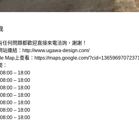
我
有任何問題都歡迎直接來電洽詢，謝謝！

結：http://www.ugawa-design.com/ 

e Map上查看：https://maps.google.com/?cid=13659697072371
：

:00 – 18:00 

:00 – 18:00 

:00 – 18:00 

:00 – 18:00 

:00 – 18:00 

:00 – 18:00 
