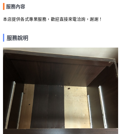
服務內容
本店提供各式專業服務，歡迎直接來電洽詢，謝謝！
服務說明