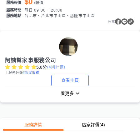
$0
服務報價
/
報價
服務時間
每日 09:00 ~ 20:00
服務地點
台北市、台北市中山區、基隆市中山區
分享
阿姨幫家事服務公司
5.0
分
(
4
則評價)
｜服務分類
#清潔服務
查看主頁
看更多
服務詳情
店家評價
(4)