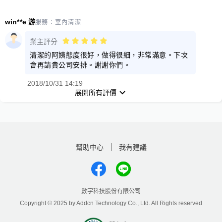
win**e 游
服務：
室內清潔
業主評分
清潔的阿姨態度很好，做得很細，非常滿意。下次
會再請貴公司安排。謝謝你們。
2018/10/31 14:19
展開所有評價
幫助中心
我有建議
數字科技股份有限公司
Copyright © 2025 by Addcn Technology Co., Ltd. All Rights reserved