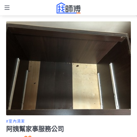
#室內清潔
阿姨幫家事服務公司