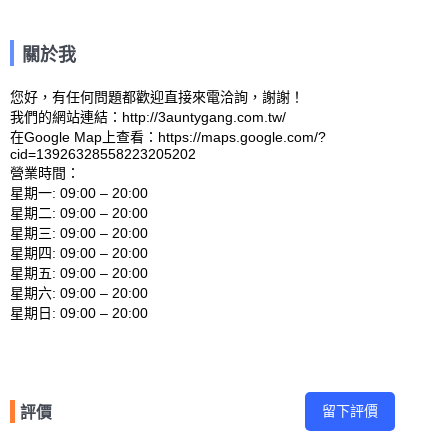
關於我
您好，有任何問題都歡迎直接來電洽詢，謝謝！

我們的網站連結：http://3auntygang.com.tw/ 

在Google Map上查看：https://maps.google.com/?
cid=13926328558223205202 

營業時間：

星期一: 09:00 – 20:00 

星期二: 09:00 – 20:00 

星期三: 09:00 – 20:00 

星期四: 09:00 – 20:00 

星期五: 09:00 – 20:00 

星期六: 09:00 – 20:00 

留下評價
評價