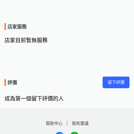
店家服務
店家目前暫無服務
留下評價
評價
成為第一個留下評價的人
幫助中心
我有建議