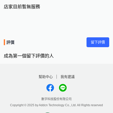
店家目前暫無服務
留下評價
評價
成為第一個留下評價的人
幫助中心
我有建議
數字科技股份有限公司
Copyright © 2025 by Addcn Technology Co., Ltd. All Rights reserved