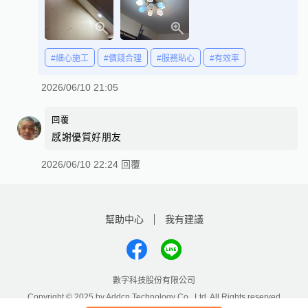
#細心施工
#價錢合理
#服務貼心
#有效率
2026/06/10 21:05
回覆
感謝優質好朋友
2026/06/10 22:24 回覆
幫助中心
我有建議
數字科技股份有限公司
Copyright © 2025 by Addcn Technology Co., Ltd. All Rights reserved