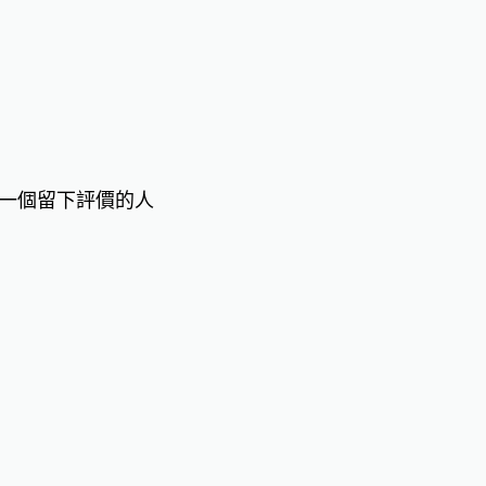
一個留下評價的人