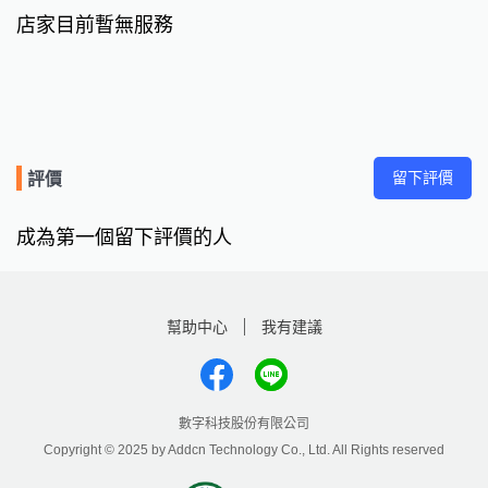
店家目前暫無服務
留下評價
評價
成為第一個留下評價的人
幫助中心
我有建議
數字科技股份有限公司
Copyright © 2025 by Addcn Technology Co., Ltd. All Rights reserved