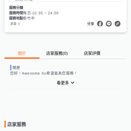
服務分類
服務時間
每日 10:30 ~ 24:00
服務地點
新竹市
0
瀏覽
分享
關於
店家服務
(
0
)
店家評價
簡歷
您好，
Awesome Xu
希望能為您服務！
看更多
店家服務