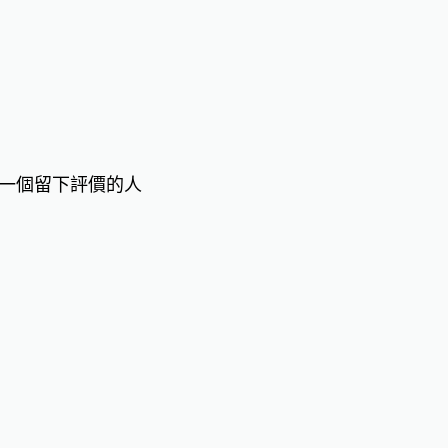
一個留下評價的人