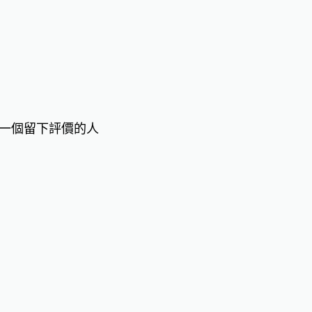
一個留下評價的人