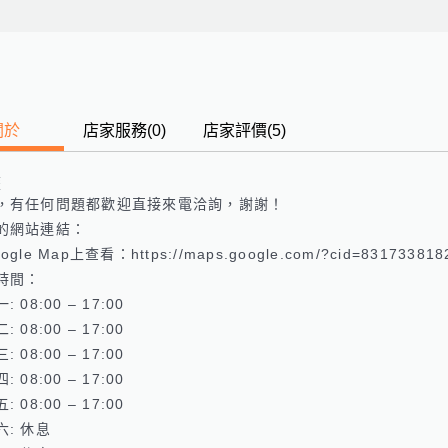
關於
店家服務
(
0
)
店家評價
(5)
歷
，有任何問題都歡迎直接來電洽詢，謝謝！

的網站連結： 

gle Map上查看：https://maps.google.com/?cid=8317338182
時間：

 08:00 – 17:00 

 08:00 – 17:00 

 08:00 – 17:00 

 08:00 – 17:00 

 08:00 – 17:00 

: 休息 
