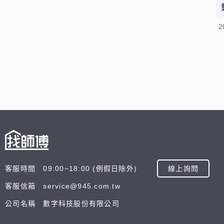
2
客服時間 09:00~18:00 (例假日除外)
線上詢問
客服信箱 service@945.com.tw
公司名稱 數字科技股份有限公司