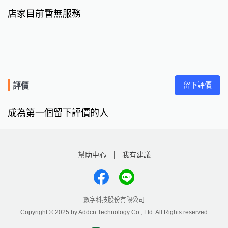
店家目前暫無服務
留下評價
評價
成為第一個留下評價的人
幫助中心
我有建議
數字科技股份有限公司
Copyright © 2025 by Addcn Technology Co., Ltd. All Rights reserved