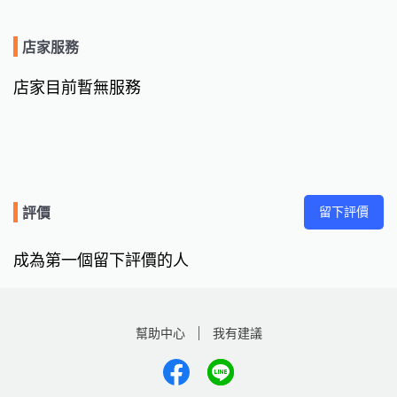
店家服務
店家目前暫無服務
留下評價
評價
成為第一個留下評價的人
幫助中心
我有建議