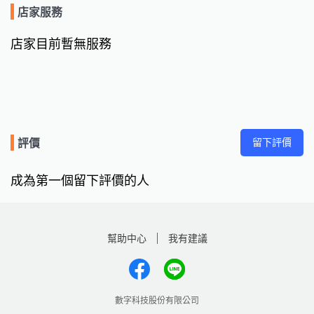
店家服務
店家目前暫無服務
留下評價
評價
成為第一個留下評價的人
幫助中心
我有建議
數字科技股份有限公司