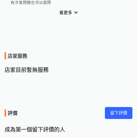
有冷氣問題也可以提問
看更多
店家服務
店家目前暫無服務
留下評價
評價
成為第一個留下評價的人