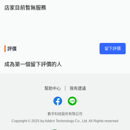
店家目前暫無服務
留下評價
評價
成為第一個留下評價的人
幫助中心
我有建議
數字科技股份有限公司
Copyright © 2025 by Addcn Technology Co., Ltd. All Rights reserved