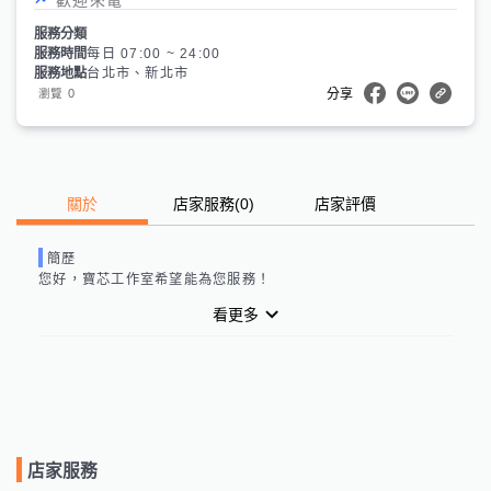
服務分類
服務時間
每日 07:00 ~ 24:00
服務地點
台北市、新北市
0
瀏覽
分享
關於
店家服務
(
0
)
店家評價
簡歷
您好，
寶芯工作室
希望能為您服務！
看更多
店家服務