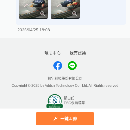
2026/04/25 18:08
幫助中心
我有建議
數字科技股份有限公司
Copyright © 2025 by Addcn Technology Co., Ltd. All Rights reserved
鄧白氏
ESG永續標章
一鍵叫修