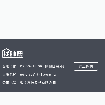
客服時間 09:00~18:00 (例假日除外)
線上詢問
客服信箱 service@945.com.tw
公司名稱 數字科技股份有限公司
追蹤我們