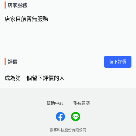
店家服務
店家目前暫無服務
留下評價
評價
成為第一個留下評價的人
幫助中心
我有建議
數字科技股份有限公司