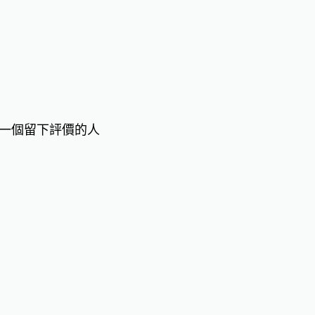
一個留下評價的人