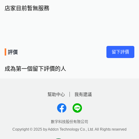
店家目前暫無服務
留下評價
評價
成為第一個留下評價的人
幫助中心
我有建議
數字科技股份有限公司
Copyright © 2025 by Addcn Technology Co., Ltd. All Rights reserved