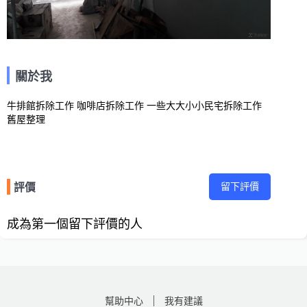
關於我
牛排館拆除工作 咖啡店拆除工作 一些大大小小民宅拆除工作 
舊屋整理
留下評價
評價
成為第一個留下評價的人
幫助中心
我有建議