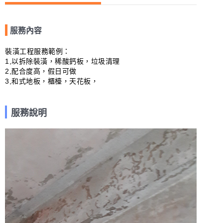
服務內容
裝潢工程服務範例：

1,以拆除裝潢，稀酸鈣板，垃圾清理

2,配合度高，假日可做

3,和式地板，櫃檯，天花板，
服務說明