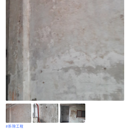
#拆除工程