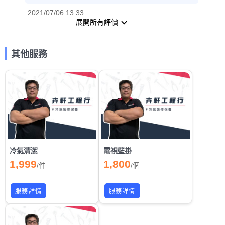
2021/07/06 13:33
展開所有評價
其他服務
冷氣清潔
電視壁掛
1,999
1,800
/
件
/
個
服務詳情
服務詳情