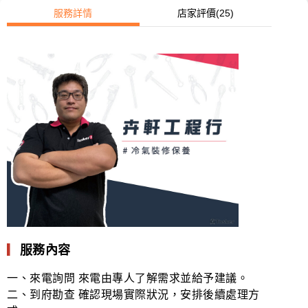
服務詳情
店家評價
(25)
▎
服務內容
一、來電詢問 來電由專人了解需求並給予建議。
二、到府勘查 確認現場實際狀況，安排後續處理方