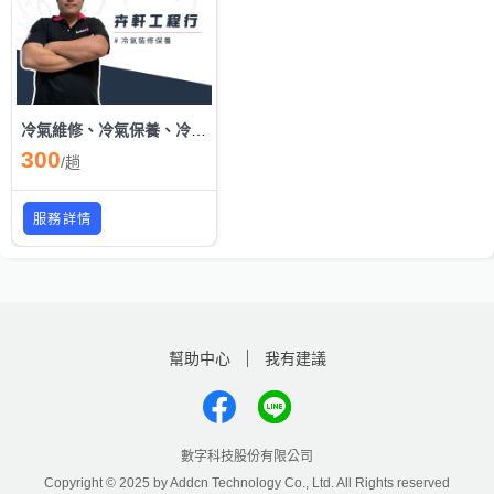
冷氣維修、冷氣保養、冷氣安裝
300
/
趟
服務詳情
幫助中心
我有建議
數字科技股份有限公司
Copyright © 2025 by Addcn Technology Co., Ltd. All Rights reserved