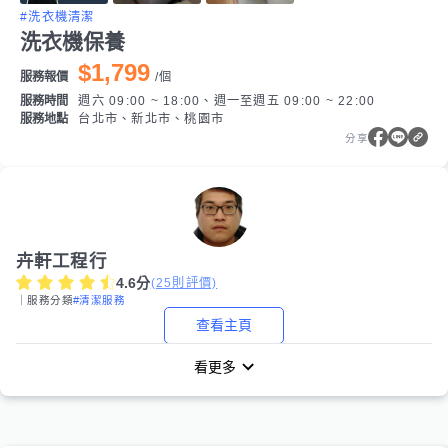
#洗衣機清潔
洗衣機保養
$1,799
服務報價
/
個
服務時間
週六 09:00 ~ 18:00、週一至週五 09:00 ~ 22:00
服務地點
台北市、新北市、桃園市
分享
卉軒工程行
4.6
分
(
25
則評價)
｜服務分類
#清潔服務
查看主頁
看更多