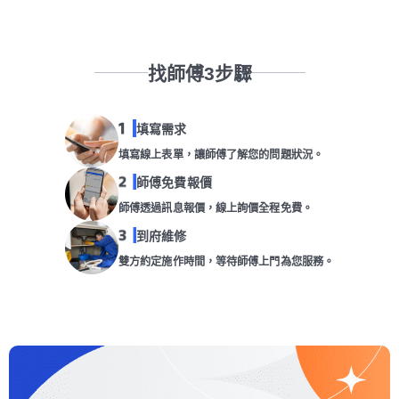
找師傅3步驟
填寫需求
填寫線上表單，讓師傅了解您的問題狀況。
師傅免費報價
師傅透過訊息報價，線上詢價全程免費。
到府維修
雙方約定施作時間，等待師傅上門為您服務。