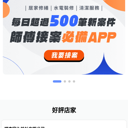
好評店家
免費估價
免費保固