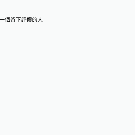
一個留下評價的人