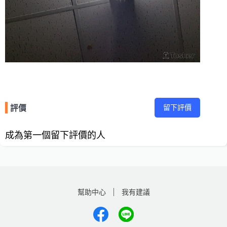
留下評價
評價
成為第一個留下評價的人
幫助中心
我有建議