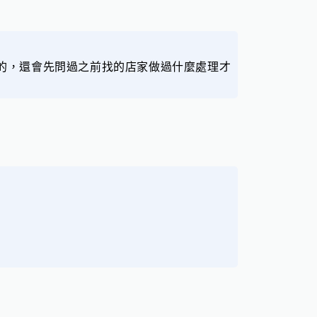
的，還會先問過之前找的店家做過什麼處理才