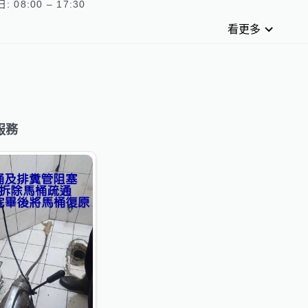
看更多
服務