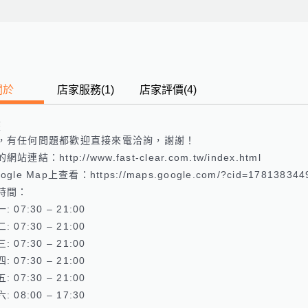
關於
店家服務
(
1
)
店家評價
(4)
歷
，有任何問題都歡迎直接來電洽詢，謝謝！

站連結：http://www.fast-clear.com.tw/index.html 

gle Map上查看：https://maps.google.com/?cid=1781383449
時間：

 07:30 – 21:00 

 07:30 – 21:00 

 07:30 – 21:00 

 07:30 – 21:00 

 07:30 – 21:00 

 08:00 – 17:30 
