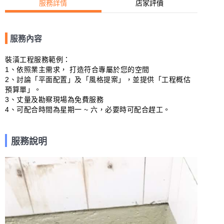
服務詳情
店家評價
服務內容
裝潢工程服務範例：

1、依照業主需求， 打造符合專屬於您的空間

2、討論「平面配置」及「風格提案」，並提供「工程概估
預算單」。

3、丈量及勘察現場為免費服務

4、可配合時間為星期一 ~ 六，必要時可配合趕工。
服務說明