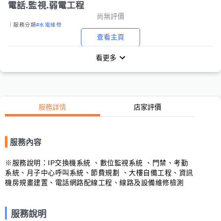
電話.監視.弱電工程
尚無評價
｜服務分類
#水電維修
查看主頁
看更多
服務詳情
店家評價
服務內容
※服務說明：IP交換機系統 、數位監視系統 、門禁、考勤
系統、月子中心呼叫系統、節費規劃 、大樓自備工程、資訊
機房規畫建置、電話網路配線工程、線路及設備維修檢測
服務說明