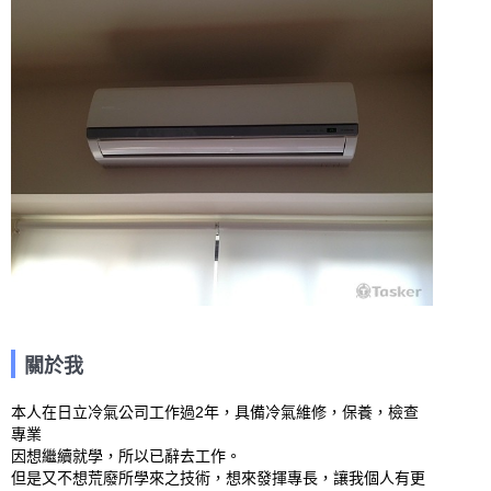
關於我
本人在日立冷氣公司工作過2年，具備冷氣維修，保養，檢查
專業

因想繼續就學，所以已辭去工作。

但是又不想荒廢所學來之技術，想來發揮專長，讓我個人有更