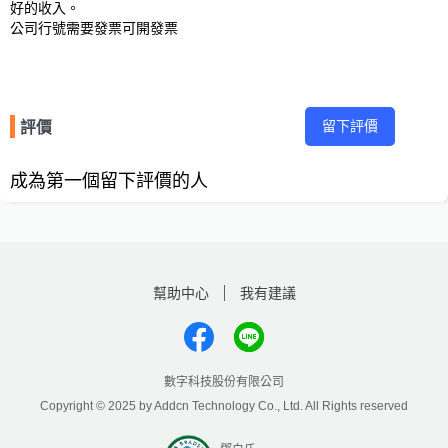
好的收入。

公司行號需要發票可開發票
留下評價
評價
成為第一個留下評價的人
幫助中心
我有建議
數字科技股份有限公司
Copyright © 2025 by Addcn Technology Co., Ltd. All Rights reserved