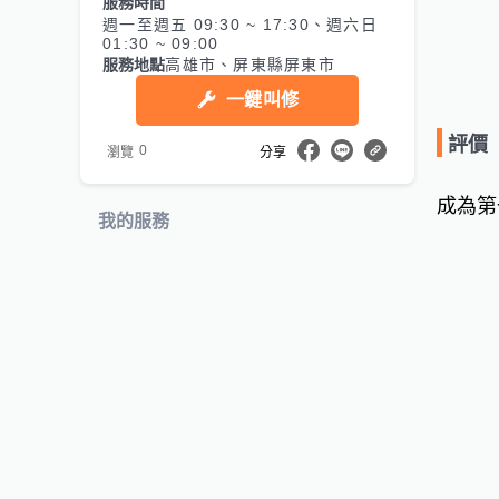
服務時間
週一至週五 09:30 ~ 17:30、週六日
01:30 ~ 09:00
服務地點
高雄市、屏東縣屏東市
一鍵叫修
評價
0
瀏覽
分享
成為第
我的服務