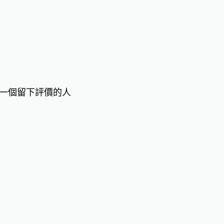
一個留下評價的人