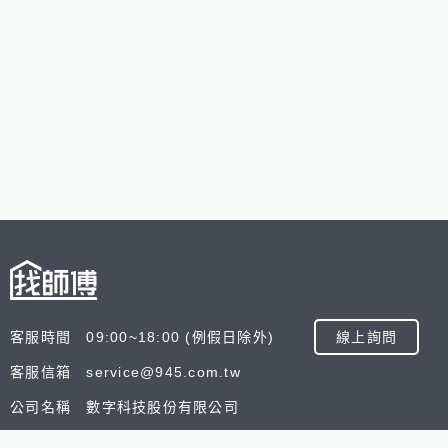
客服時間 09:00~18:00 (例假日除外)
線上詢問
客服信箱 service@945.com.tw
公司名稱 數字科技股份有限公司